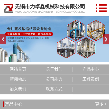

网站首页
关于我们
产品中心
新闻动态
公司能力
工程案例
网站首页
关于我们
产品中心
新闻动态
公司能力
工程案例
加入我们
加入我们
联系方式
联系方式
产品中心
更多 +