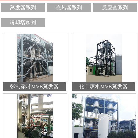
蒸发器系列
换热器系列
反应釜系列
冷却塔系列
强制循环MVR蒸发器
化工废水MVR蒸发器