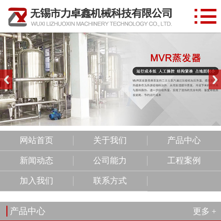

网站首页
关于我们
产品中心
新闻动态
公司能力
工程案例
网站首页
关于我们
产品中心
新闻动态
公司能力
工程案例
加入我们
加入我们
联系方式
联系方式
产品中心
更多 +